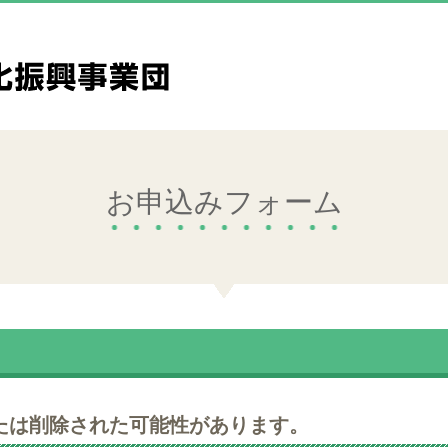
お申込みフォーム
たは削除された可能性があります。