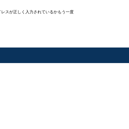
ドレスが正しく入力されているかもう一度