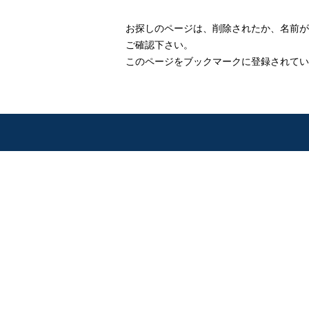
お探しのページは、削除されたか、名前が
ご確認下さい。
このページをブックマークに登録されてい